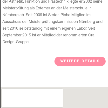
der Ästhetik, Funktion und Frästechnik legte er 2002 seine
Meisterprüfung als Externer an der Meisterschule in
Nürnberg ab. Seit 2009 ist Stefan Picha Mitglied im
Ausschuss der Meisterprüfungskommission Nürnberg und
seit 2010 selbstständig mit einem eigenen Labor. Seit
September 2015 ist er Mitglied der renommierten Oral
Design-Gruppe.
WEITERE DETAILS