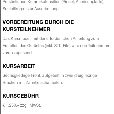
Persönlichen Keramikutensilien (Pinsel, Anmischplatte),
Schleifkörper zur Ausarbeitung.
VORBEREITUNG DURCH DIE
KURSTEILNEHMER
Das Kursmodell mit der erforderlichen Anleitung zum
Erstellen des ­Gerüstes (inkl. STL-File) wird den Teilnehmern
vorab zugesandt.
KURSARBEIT
Sechsgliedrige Front, aufgeteilt in zwei dreigliedrige
Brücken mit ­Zahnfleischanteilen.
KURSGEBÜHR
€ 1.250,– zzgl. MwSt.