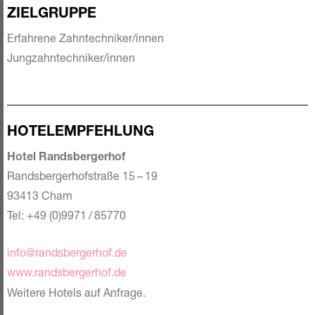
ZIELGRUPPE
Erfahrene Zahntechniker/innen
Jungzahntechniker/innen
HOTELEMPFEHLUNG
Hotel Randsbergerhof
Randsbergerhofstraße 15 – 19
93413 Cham
Tel: +49 (0)9971 / 85770
info@randsbergerhof.de
www.randsbergerhof.de
Weitere Hotels auf Anfrage.