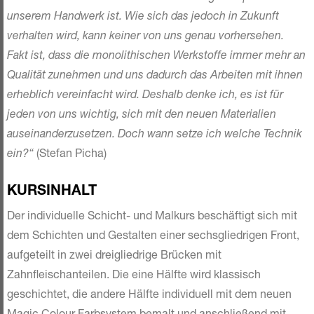
unserem Handwerk ist. Wie sich das jedoch in Zukunft
verhalten wird, kann keiner von uns genau vorhersehen.
Fakt ist, dass die monolithischen Werkstoffe immer mehr an
Qualität zunehmen und uns dadurch das Arbeiten mit ihnen
erheblich vereinfacht wird. Deshalb denke ich, es ist für
jeden von uns wichtig, sich mit den neuen Materialien
auseinanderzusetzen. Doch wann setze ich welche Technik
ein?“
(Stefan Picha)
KURSINHALT
Der individuelle Schicht- und Malkurs beschäftigt sich mit
dem Schich­ten und Gestalten einer sechsgliedrigen Front,
aufgeteilt in zwei drei­gliedrige Brücken mit
Zahnfleischanteilen. Die eine Hälfte wird klas­sisch
geschichtet, die andere Hälfte individuell mit dem neuen