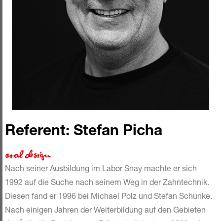
Referent: Stefan Picha
Nach seiner Ausbildung im Labor Snay machte er sich
1992 auf die Suche nach seinem Weg in der Zahntechnik.
Diesen fand er 1996 bei Michael Polz und Stefan Schunke.
Nach einigen Jahren der Weiterbildung auf den Gebieten