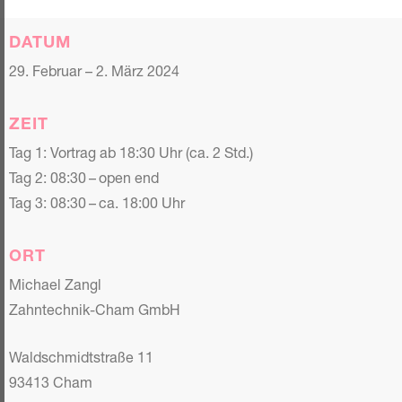
DATUM
29. Februar – 2. März 2024
ZEIT
Tag 1: Vortrag ab 18:30 Uhr (ca. 2 Std.)
Tag 2: 08:30 – open end
Tag 3: 08:30 – ca. 18:00 Uhr
ORT
Michael Zangl
Zahntechnik-Cham GmbH
Waldschmidtstraße 11
93413 Cham