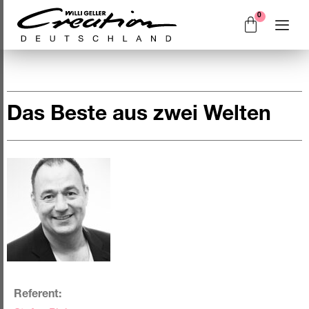
Das Beste aus zwei Welten
Referent: