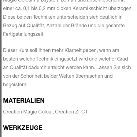
Magic Colour Farbsystem bemalt und anschließend mit
einer ca. 0,1 bis 0,2 mm dicken Keramikschicht überzogen.
Diese beiden Techniken unterscheiden sich deutlich in
Bezug auf Qualität, Anzahl der Brände und die gesamte
Fertigstellungszeit.
Dieser Kurs soll Ihnen mehr Klarheit geben, wann am
besten welche Technik eingesetzt wird und welcher Grad
an Qualität dadurch erreicht werden kann. Lassen Sie sich
von der Schönheit beider Welten überraschen und
begeistern!
MATERIALIEN
Creation Magic Colour, Creation ZI-CT
WERKZEUGE