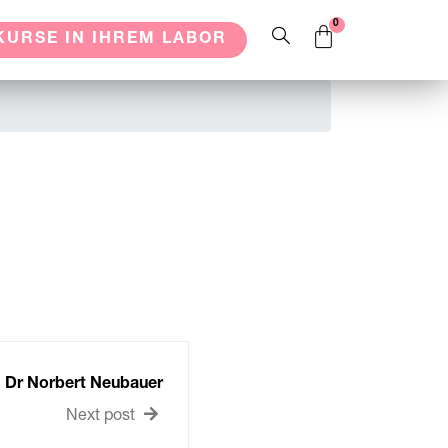
KURSE IN IHREM LABOR
Dr Norbert Neubauer
Next post