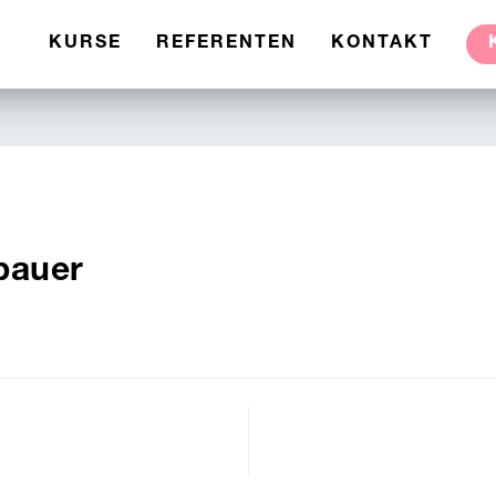
KURSE
REFERENTEN
KONTAKT
bauer