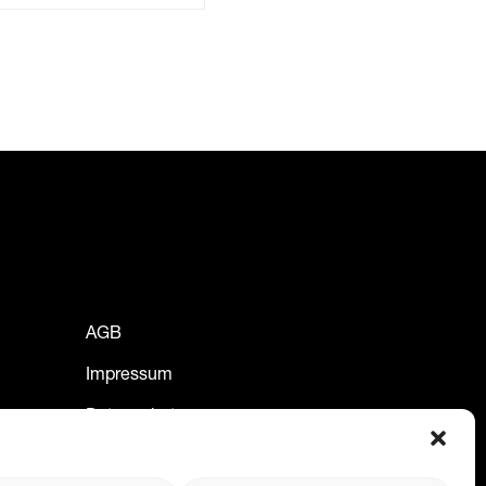
AGB
Impressum
Datenschutz