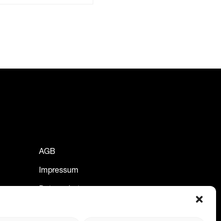
AGB
Impressum
Datenschutz