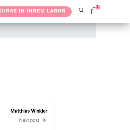
KURSE IN IHREM LABOR
Matthias Winkler
Next post