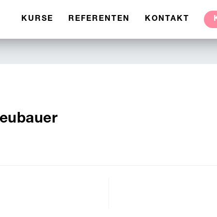
KURSE
REFERENTEN
KONTAKT
Neubauer