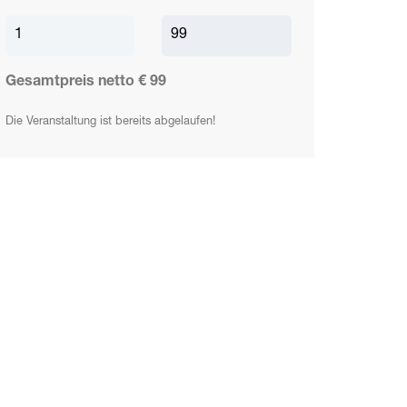
Gesamtpreis netto €
99
Die Veranstaltung ist bereits abgelaufen!