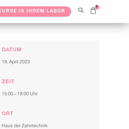
KURSE IN IHREM LABOR
DATUM
19. April 2023
ZEIT
15:00 – 18:00 Uhr
ORT
Haus der Zahntechnik