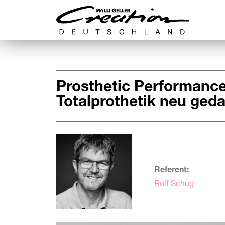
Prosthetic Performance
Totalprothetik neu geda
Referent:
Rolf Schug