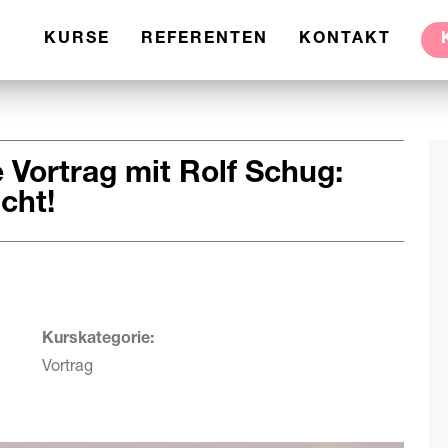
KURSE
REFERENTEN
KONTAKT
 Vortrag mit Rolf Schug:
cht!
Kurskategorie:
Vortrag