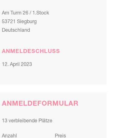
Am Turm 26 / 1.Stock
53721 Siegburg
Deutschland
ANMELDESCHLUSS
12. April 2023
ANMELDEFORMULAR
13 verbleibende Plätze
Anzahl
Preis