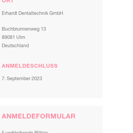
ORT
Erhardt Dentaltechnik GmbH
Buchbrunnenweg 13
89081 Ulm
Deutschland
ANMELDESCHLUSS
7. September 2023
ANMELDEFORMULAR