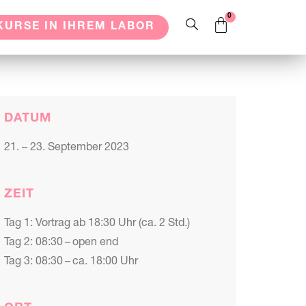
KURSE IN IHREM LABOR
DATUM
21. – 23. September 2023
ZEIT
Tag 1: Vortrag ab 18:30 Uhr (ca. 2 Std.)
Tag 2: 08:30 – open end
Tag 3: 08:30 – ca. 18:00 Uhr