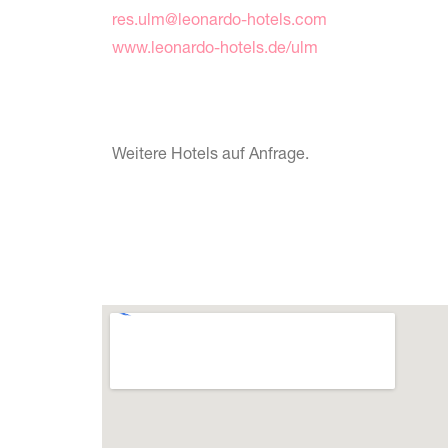
res.ulm@leonardo-hotels.com
www.leonardo-hotels.de/ulm
Weitere Hotels auf Anfrage.