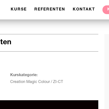
KURSE
REFERENTEN
KONTAKT
lten
Kurskategorie:
Creation Magic Colour / ZI-CT