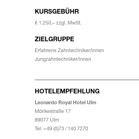
KURSGEBÜHR
€ 1.250,– zzgl. MwSt.
ZIELGRUPPE
Erfahrene Zahntechniker/innen
Jungzahntechniker/innen
HOTELEMPFEHLUNG
Leonardo Royal Hotel Ulm
Mörikestraße 17
89077 Ulm
Tel: +49 (0)73 / 140 7270