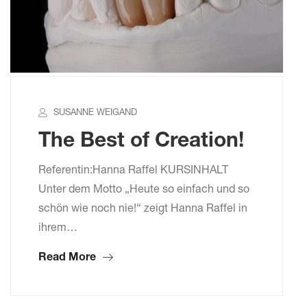
SUSANNE WEIGAND
The Best of Creation!
Referentin:Hanna Raffel KURSINHALT
Unter dem Motto „Heute so einfach und so
schön wie noch nie!“ zeigt Hanna Raffel in
ihrem…
Read More