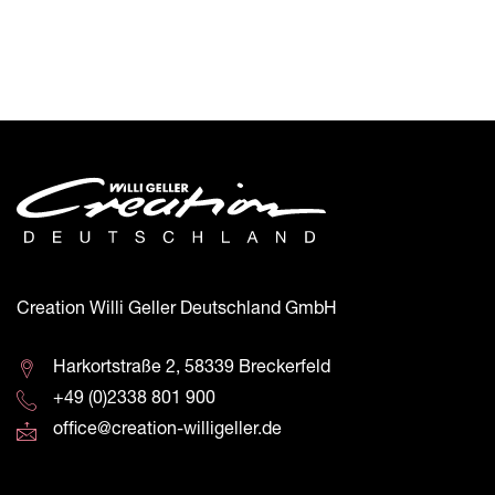
Creation Willi Geller Deutschland GmbH
Harkortstraße 2, 58339 Breckerfeld
+49 (0)2338 801 900
office@creation-willigeller.de