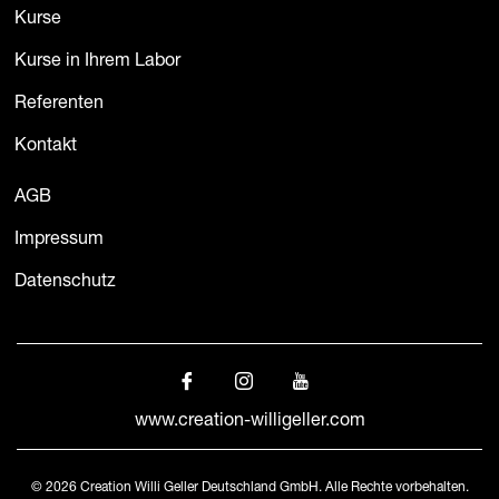
Kurse
Kurse in Ihrem Labor
Referenten
Kontakt
AGB
Impressum
Datenschutz
www.creation-willigeller.com
© 2026 Creation Willi Geller Deutschland GmbH. Alle Rechte vorbehalten.