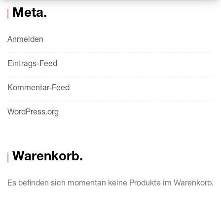
Meta
.
Anmelden
Eintrags-Feed
Kommentar-Feed
WordPress.org
Warenkorb
.
Es befinden sich momentan keine Produkte im Warenkorb.