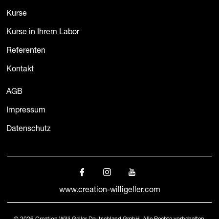
Kurse
Kurse in Ihrem Labor
Referenten
Kontakt
AGB
Impressum
Datenschutz
www.creation-willigeller.com