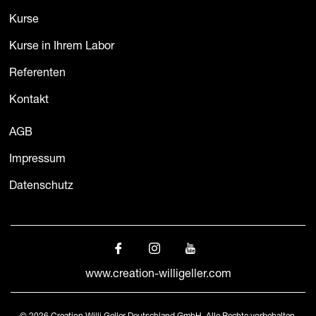
Kurse
Kurse in Ihrem Labor
Referenten
Kontakt
AGB
Impressum
Datenschutz
www.creation-willigeller.com