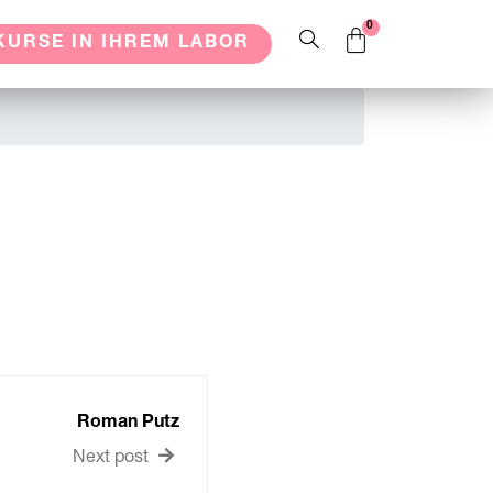
KURSE IN IHREM LABOR
Roman Putz
Next post