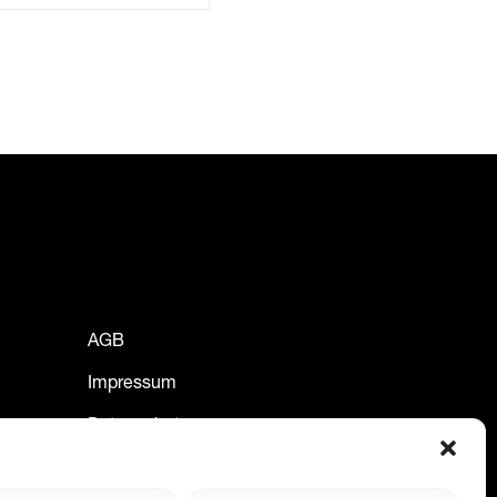
AGB
Impressum
Datenschutz