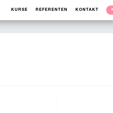
KURSE
REFERENTEN
KONTAKT