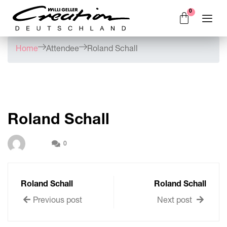
Home
Attendee
Roland Schall
Roland Schall
0
Roland Schall
Roland Schall
Previous post
Next post