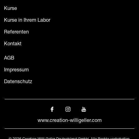
Kurse
Kurse in Ihrem Labor
Referenten
Kontakt
AGB
Impressum
Datenschutz
www.creation-willigeller.com