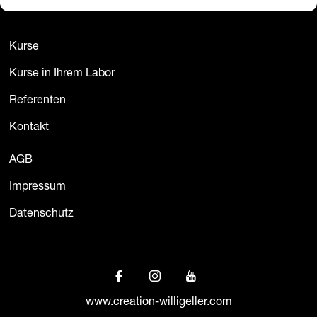
Kurse
Kurse in Ihrem Labor
Referenten
Kontakt
AGB
Impressum
Datenschutz
www.creation-willigeller.com