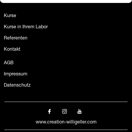
Kurse
Kurse in Ihrem Labor
Referenten
Kontakt
AGB
Impressum
Datenschutz
www.creation-willigeller.com