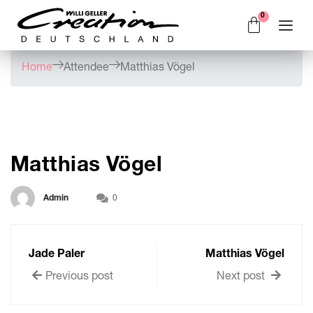
Home
Attendee
Matthias Vögel
Matthias Vögel
Admin
0
Jade Paler
Matthias Vögel
Previous post
Next post