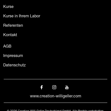
Kurse
Kurse in Ihrem Labor
Referenten
Kontakt
AGB
Impressum
Datenschutz
www.creation-willigeller.com