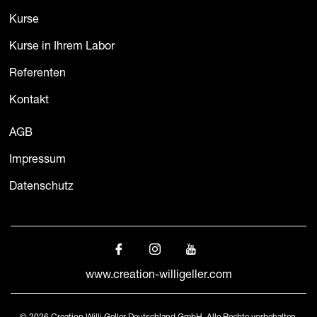
Kurse
Kurse in Ihrem Labor
Referenten
Kontakt
AGB
Impressum
Datenschutz
www.creation-willigeller.com