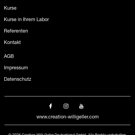
Kurse
Kurse in Ihrem Labor
Referenten
Kontakt
AGB
Impressum
Datenschutz
www.creation-willigeller.com