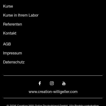
Kurse
Kurse in Ihrem Labor
Referenten
Kontakt
AGB
Impressum
Datenschutz
www.creation-willigeller.com