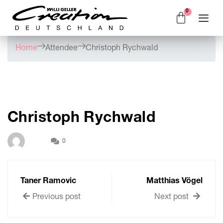
Home
Attendee
Christoph Rychwald
Christoph Rychwald
0
Taner Ramovic
Matthias Vögel
Previous post
Next post