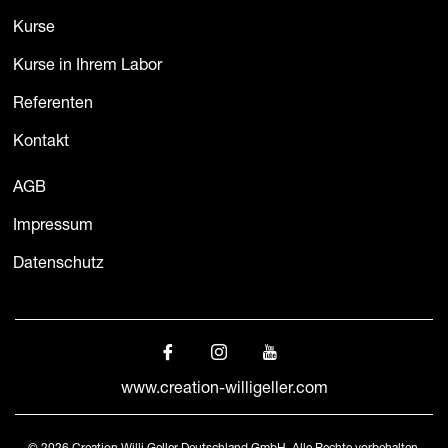
Kurse
Kurse in Ihrem Labor
Referenten
Kontakt
AGB
Impressum
Datenschutz
www.creation-willigeller.com