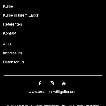
Kurse
Kurse in Ihrem Labor
Referenten
Kontakt
AGB
Impressum
Datenschutz
www.creation-willigeller.com